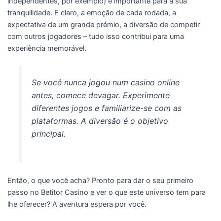
independentes, por exemplo) é importante para a sua
tranquilidade. E claro, a emoção de cada rodada, a
expectativa de um grande prémio, a diversão de competir
com outros jogadores – tudo isso contribui para uma
experiência memorável.
Se você nunca jogou num casino online
antes, comece devagar. Experimente
diferentes jogos e familiarize-se com as
plataformas. A diversão é o objetivo
principal.
Então, o que você acha? Pronto para dar o seu primeiro
passo no Betitor Casino e ver o que este universo tem para
lhe oferecer? A aventura espera por você.