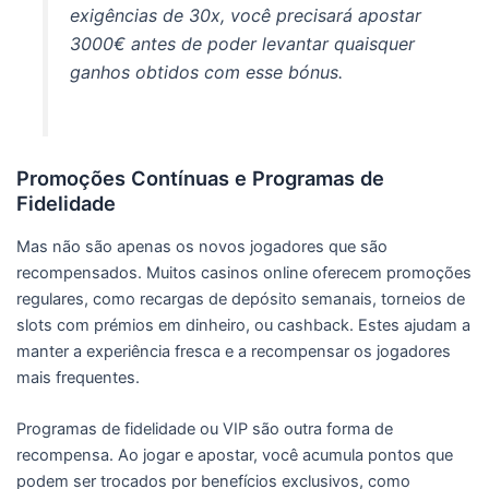
exigências de 30x, você precisará apostar
3000€ antes de poder levantar quaisquer
ganhos obtidos com esse bónus.
Promoções Contínuas e Programas de
Fidelidade
Mas não são apenas os novos jogadores que são
recompensados. Muitos casinos online oferecem promoções
regulares, como recargas de depósito semanais, torneios de
slots com prémios em dinheiro, ou cashback. Estes ajudam a
manter a experiência fresca e a recompensar os jogadores
mais frequentes.
Programas de fidelidade ou VIP são outra forma de
recompensa. Ao jogar e apostar, você acumula pontos que
podem ser trocados por benefícios exclusivos, como