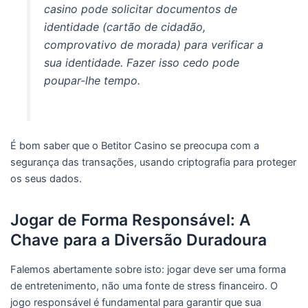
casino pode solicitar documentos de
identidade (cartão de cidadão,
comprovativo de morada) para verificar a
sua identidade. Fazer isso cedo pode
poupar-lhe tempo.
É bom saber que o Betitor Casino se preocupa com a
segurança das transações, usando criptografia para proteger
os seus dados.
Jogar de Forma Responsável: A
Chave para a Diversão Duradoura
Falemos abertamente sobre isto: jogar deve ser uma forma
de entretenimento, não uma fonte de stress financeiro. O
jogo responsável é fundamental para garantir que sua