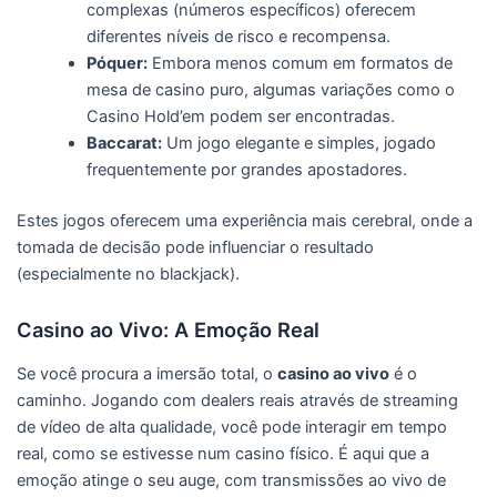
complexas (números específicos) oferecem
diferentes níveis de risco e recompensa.
Póquer:
Embora menos comum em formatos de
mesa de casino puro, algumas variações como o
Casino Hold’em podem ser encontradas.
Baccarat:
Um jogo elegante e simples, jogado
frequentemente por grandes apostadores.
Estes jogos oferecem uma experiência mais cerebral, onde a
tomada de decisão pode influenciar o resultado
(especialmente no blackjack).
Casino ao Vivo: A Emoção Real
Se você procura a imersão total, o
casino ao vivo
é o
caminho. Jogando com dealers reais através de streaming
de vídeo de alta qualidade, você pode interagir em tempo
real, como se estivesse num casino físico. É aqui que a
emoção atinge o seu auge, com transmissões ao vivo de