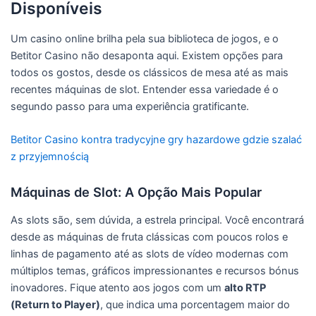
Disponíveis
Um casino online brilha pela sua biblioteca de jogos, e o
Betitor Casino não desaponta aqui. Existem opções para
todos os gostos, desde os clássicos de mesa até as mais
recentes máquinas de slot. Entender essa variedade é o
segundo passo para uma experiência gratificante.
Betitor Casino kontra tradycyjne gry hazardowe gdzie szalać
z przyjemnością
Máquinas de Slot: A Opção Mais Popular
As slots são, sem dúvida, a estrela principal. Você encontrará
desde as máquinas de fruta clássicas com poucos rolos e
linhas de pagamento até as slots de vídeo modernas com
múltiplos temas, gráficos impressionantes e recursos bónus
inovadores. Fique atento aos jogos com um
alto RTP
(Return to Player)
, que indica uma porcentagem maior do