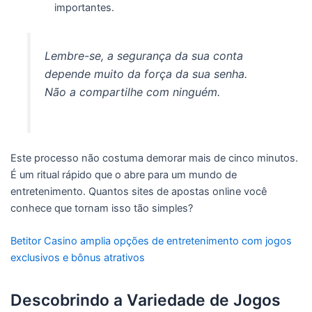
importantes.
Lembre-se, a segurança da sua conta
depende muito da força da sua senha.
Não a compartilhe com ninguém.
Este processo não costuma demorar mais de cinco minutos.
É um ritual rápido que o abre para um mundo de
entretenimento. Quantos sites de apostas online você
conhece que tornam isso tão simples?
Betitor Casino amplia opções de entretenimento com jogos
exclusivos e bônus atrativos
Descobrindo a Variedade de Jogos