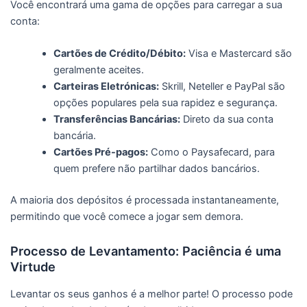
Você encontrará uma gama de opções para carregar a sua
conta:
Cartões de Crédito/Débito:
Visa e Mastercard são
geralmente aceites.
Carteiras Eletrónicas:
Skrill, Neteller e PayPal são
opções populares pela sua rapidez e segurança.
Transferências Bancárias:
Direto da sua conta
bancária.
Cartões Pré-pagos:
Como o Paysafecard, para
quem prefere não partilhar dados bancários.
A maioria dos depósitos é processada instantaneamente,
permitindo que você comece a jogar sem demora.
Processo de Levantamento: Paciência é uma
Virtude
Levantar os seus ganhos é a melhor parte! O processo pode