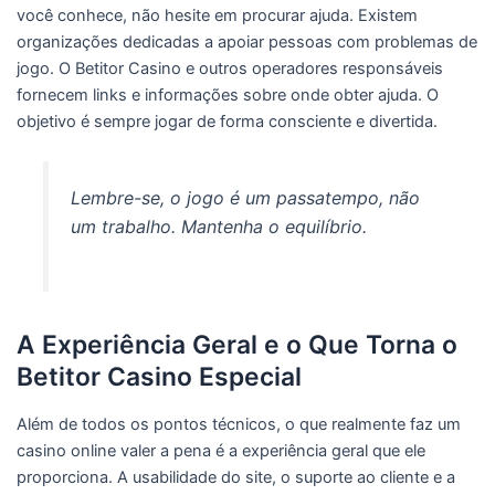
você conhece, não hesite em procurar ajuda. Existem
organizações dedicadas a apoiar pessoas com problemas de
jogo. O Betitor Casino e outros operadores responsáveis
fornecem links e informações sobre onde obter ajuda. O
objetivo é sempre jogar de forma consciente e divertida.
Lembre-se, o jogo é um passatempo, não
um trabalho. Mantenha o equilíbrio.
A Experiência Geral e o Que Torna o
Betitor Casino Especial
Além de todos os pontos técnicos, o que realmente faz um
casino online valer a pena é a experiência geral que ele
proporciona. A usabilidade do site, o suporte ao cliente e a