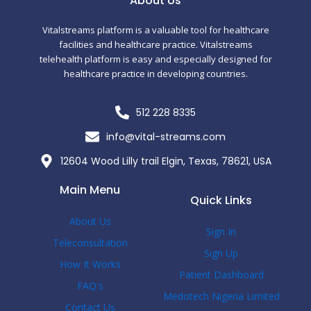
About Us
k
-
f
Vitalstreams platform is a valuable tool for healthcare
facilities and healthcare practice. Vitalstreams
telehealth platform is easy and especially designed for
healthcare practice in developing countries.
512 228 8335
info@vital-streams.com
12604 Wood Lilly trail Elgin, Texas, 78621, USA
Main Menu
Quick Links
About Us
Sign In
Teleconsultation
Sign Up
How It Works
Patient Dashboard
FAQ's
Medotech Nigeria Limited
Contact Us