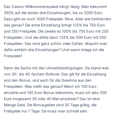
Das Casino-Willkommenspaket klingt riesig. Man bekommt
350% auf die ersten drei Einzahlungen, bis zu 2000 Euro.
Dazu gibt es noch 1000 Freispiele. Wow. Aber wie funktioniert
das genau? Die erste Einzahlung bringt 125% bis 750 Euro
und 250 Freispiele. Die zweite ist 100% bis 750 Euro mit 250
Freispielen. Und die dritte dann 125% bis 500 Euro mit 500
Freispielen. Das sind ganz schön viele Zahlen. Braucht man
dafür wirklich drei Einzahlungen? Und wann kriege ich die
Freispiele?
Dann die Sache mit den Umsatzbedingungen. Da stand was
von 30- bis 40-fachem Rollover. Das gilt für die Einzahlung
und den Bonus, und auch für die Gewinne aus den
Freispielen. Was heißt das genau? Wenn ich 100 Euro
einzahle und 100 Euro Bonus bekomme, muss ich also 200
Euro insgesamt 30 oder 40 Mal umsetzen? Das ist eine
Menge Geld. Die Bonusgelder sind 30 Tage gültig, die
Freispiele nur 7 Tage. Da muss man schnell sein.