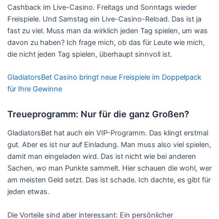
Cashback im Live-Casino. Freitags und Sonntags wieder
Freispiele. Und Samstag ein Live-Casino-Reload. Das ist ja
fast zu viel. Muss man da wirklich jeden Tag spielen, um was
davon zu haben? Ich frage mich, ob das für Leute wie mich,
die nicht jeden Tag spielen, überhaupt sinnvoll ist.
GladiatorsBet Casino bringt neue Freispiele im Doppelpack
für Ihre Gewinne
Treueprogramm: Nur für die ganz Großen?
GladiatorsBet hat auch ein VIP-Programm. Das klingt erstmal
gut. Aber es ist nur auf Einladung. Man muss also viel spielen,
damit man eingeladen wird. Das ist nicht wie bei anderen
Sachen, wo man Punkte sammelt. Hier schauen die wohl, wer
am meisten Geld setzt. Das ist schade. Ich dachte, es gibt für
jeden etwas.
Die Vorteile sind aber interessant: Ein persönlicher