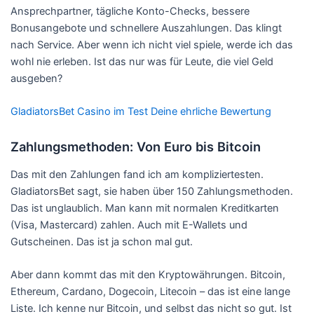
Ansprechpartner, tägliche Konto-Checks, bessere
Bonusangebote und schnellere Auszahlungen. Das klingt
nach Service. Aber wenn ich nicht viel spiele, werde ich das
wohl nie erleben. Ist das nur was für Leute, die viel Geld
ausgeben?
GladiatorsBet Casino im Test Deine ehrliche Bewertung
Zahlungsmethoden: Von Euro bis Bitcoin
Das mit den Zahlungen fand ich am kompliziertesten.
GladiatorsBet sagt, sie haben über 150 Zahlungsmethoden.
Das ist unglaublich. Man kann mit normalen Kreditkarten
(Visa, Mastercard) zahlen. Auch mit E-Wallets und
Gutscheinen. Das ist ja schon mal gut.
Aber dann kommt das mit den Kryptowährungen. Bitcoin,
Ethereum, Cardano, Dogecoin, Litecoin – das ist eine lange
Liste. Ich kenne nur Bitcoin, und selbst das nicht so gut. Ist