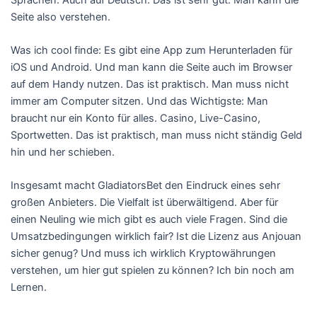
Seite also verstehen.
Was ich cool finde: Es gibt eine App zum Herunterladen für
iOS und Android. Und man kann die Seite auch im Browser
auf dem Handy nutzen. Das ist praktisch. Man muss nicht
immer am Computer sitzen. Und das Wichtigste: Man
braucht nur ein Konto für alles. Casino, Live-Casino,
Sportwetten. Das ist praktisch, man muss nicht ständig Geld
hin und her schieben.
Insgesamt macht GladiatorsBet den Eindruck eines sehr
großen Anbieters. Die Vielfalt ist überwältigend. Aber für
einen Neuling wie mich gibt es auch viele Fragen. Sind die
Umsatzbedingungen wirklich fair? Ist die Lizenz aus Anjouan
sicher genug? Und muss ich wirklich Kryptowährungen
verstehen, um hier gut spielen zu können? Ich bin noch am
Lernen.