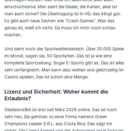
einschüchternd. Man sieht die Dealer, die Karten, aber ist
man auch sicher? Die Übertragung ist in HD, das klingt gut.
Es gibt auch neue Sachen wie “Crash Games”. Was das
genau ist, weiß ich nicht. Da muss ich mich noch schlau
machen.
Und dann noch der Sportwettenbereich. Über 35.000 Spiele
im Monat, sagen sie. 50 Sportarten. Das ist ja wie eine
komplette Sportzeitung. Sogar E-Sports gibt es. Das ist alles
sehr umfangreich. Man kann also wetten und gleichzeitig im
Casino spielen. Das ist schon eine Menge.
Lizenz und Sicherheit: Woher kommt die
Erlaubnis?
GladiatorsBet ist erst seit März 2026 online. Das ist noch
sehr neu. Sie gehören zu einer Firma namens Green
Champions Leader S.R.L. aus Costa Rica. Das sagt mir
nichts. Die Lizenz kommt von der Autonomen Insel Anjouan.