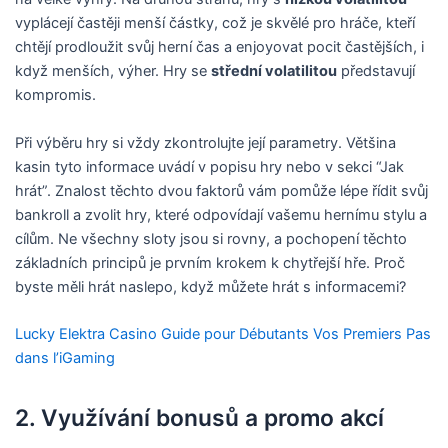
vyplácejí častěji menší částky, což je skvělé pro hráče, kteří
chtějí prodloužit svůj herní čas a enjoyovat pocit častějších, i
když menších, výher. Hry se
střední volatilitou
představují
kompromis.
Při výběru hry si vždy zkontrolujte její parametry. Většina
kasin tyto informace uvádí v popisu hry nebo v sekci “Jak
hrát”. Znalost těchto dvou faktorů vám pomůže lépe řídit svůj
bankroll a zvolit hry, které odpovídají vašemu hernímu stylu a
cílům. Ne všechny sloty jsou si rovny, a pochopení těchto
základních principů je prvním krokem k chytřejší hře. Proč
byste měli hrát naslepo, když můžete hrát s informacemi?
Lucky Elektra Casino Guide pour Débutants Vos Premiers Pas
dans l’iGaming
2. Využívání bonusů a promo akcí