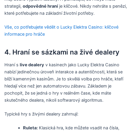
strategii,
odpovědné hraní
je klíčové. Nikdy nehráte s penězi,
které potřebujete na základní životní potřeby.
Vše, co potřebujete vědět o Lucky Elektra Casino: klíčové
informace pro hráče
4. Hraní se sázkami na živé dealery
Hraní s
live dealery
v kasinech jako Lucky Elektra Casino
nabízí jedinečnou úroveň interakce a autentičnosti, která se
blíží kamenným kasinům. Je to skvělá volba pro hráče, kteří
hledají více než jen automatovou zábavu. Základem je
pochopit, že se jedná o hry v reálném čase, kde máte
skutečného dealera, nikoli softwarový algoritmus.
Typické hry s živými dealery zahrnují:
Ruleta:
Klasická hra, kde můžete vsadit na čísla,