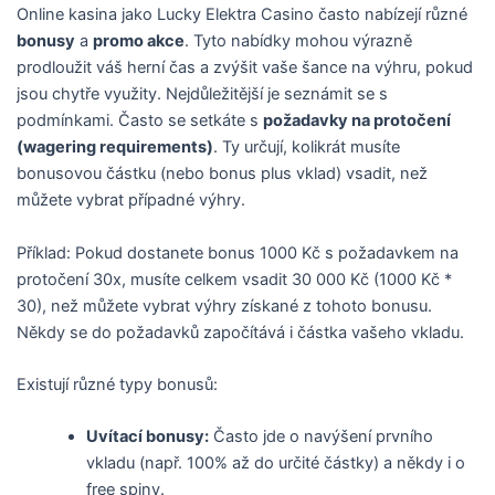
Online kasina jako Lucky Elektra Casino často nabízejí různé
bonusy
a
promo akce
. Tyto nabídky mohou výrazně
prodloužit váš herní čas a zvýšit vaše šance na výhru, pokud
jsou chytře využity. Nejdůležitější je seznámit se s
podmínkami. Často se setkáte s
požadavky na protočení
(wagering requirements)
. Ty určují, kolikrát musíte
bonusovou částku (nebo bonus plus vklad) vsadit, než
můžete vybrat případné výhry.
Příklad: Pokud dostanete bonus 1000 Kč s požadavkem na
protočení 30x, musíte celkem vsadit 30 000 Kč (1000 Kč *
30), než můžete vybrat výhry získané z tohoto bonusu.
Někdy se do požadavků započítává i částka vašeho vkladu.
Existují různé typy bonusů:
Uvítací bonusy:
Často jde o navýšení prvního
vkladu (např. 100% až do určité částky) a někdy i o
free spiny.