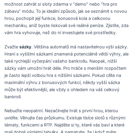
možnost zahrát si sloty zdarma v “demo” nebo “hra pro
zábavu” módu. To je ideální způsob, jak se seznámit s novou
hrou, pochopit její funkce, bonusová kola a celkovou
mechaniku, aniž byste riskovali své reálné peníze. Zjistíte, zda
vám hra vyhovuje, než do ní investujete své prostředky.
Zvažte
sázky
. Většina automatů má nastavitelnou výši sázky.
Hraní s vyššími sázkami znamená potenciálně větší výhry, ale
také rychlejší vyčerpání vašeho bankrollu. Naopak, nižší
sázky vám umožní hrát déle. Pro hráče s menším rozpočtem
je často lepší volbou hra s nižšími sázkami. Pokud cílíte na
maximální výhru z bonusových funkcí, někdy vyšší sázka
může být efektivnější, ale vždy s ohledem na váš celkový
bankroll.
Nebuďte neopatrní. Nezačínejte hrát s první hrou, kterou
uvidíte. Věnujte čas průzkumu. Existuje tisíce slotů s různými
tématy, funkcemi a RTP. Najděte si ty, které vás baví a které
mají dobré výplatní tabulky. A pamatujte, že i když máte