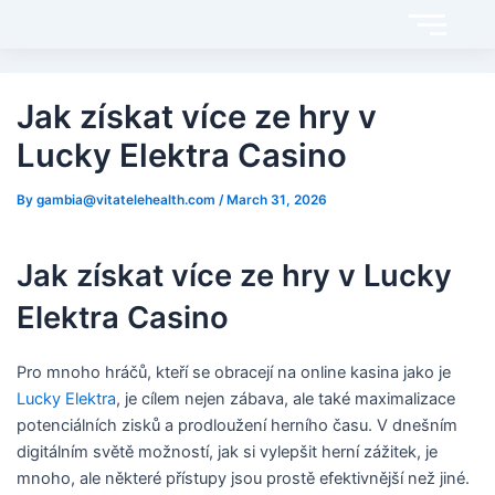
Post
navigation
Jak získat více ze hry v
Lucky Elektra Casino
By
gambia@vitatelehealth.com
/
March 31, 2026
Jak získat více ze hry v Lucky
Elektra Casino
Pro mnoho hráčů, kteří se obracejí na online kasina jako je
Lucky Elektra
, je cílem nejen zábava, ale také maximalizace
potenciálních zisků a prodloužení herního času. V dnešním
digitálním světě možností, jak si vylepšit herní zážitek, je
mnoho, ale některé přístupy jsou prostě efektivnější než jiné.