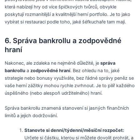
která nabízejí hry od více špičkových tvůrců, obvykle
poskytují rozmanitější a kvalitnější herní portfolio. Je to jako
vybírat si restauraci podle toho, jaké šéfkuchaře tam mají.
6. Správa bankrollu a zodpovědné
hraní
Nakonec, ale zdaleka ne nejméně důležité, je
správa
bankrollu
a
zodpovědné hraní
. Bez ohledu na to, jaké
strategie nebo bonusy využíváte, bez řádné správy peněz se
vaše herní zážitky mohou rychle zvrhnout. Je to pilíř každého
úspěšného (nebo alespoň udržitelného) hraní.
Správa bankrollu znamená stanovení si jasných finančních
limitů a jejich dodržování.
Stanovte si denní/týdenní/měsíční rozpočet:
Určete si částku, kterou si můžete dovolit prohrát, a