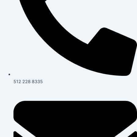
512 228 8335