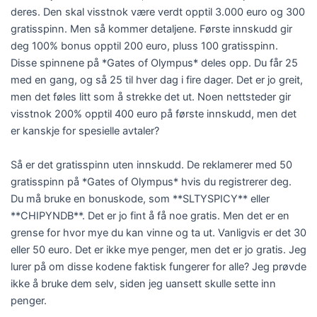
deres. Den skal visstnok være verdt opptil 3.000 euro og 300
gratisspinn. Men så kommer detaljene. Første innskudd gir
deg 100% bonus opptil 200 euro, pluss 100 gratisspinn.
Disse spinnene på *Gates of Olympus* deles opp. Du får 25
med en gang, og så 25 til hver dag i fire dager. Det er jo greit,
men det føles litt som å strekke det ut. Noen nettsteder gir
visstnok 200% opptil 400 euro på første innskudd, men det
er kanskje for spesielle avtaler?
Så er det gratisspinn uten innskudd. De reklamerer med 50
gratisspinn på *Gates of Olympus* hvis du registrerer deg.
Du må bruke en bonuskode, som **SLTYSPICY** eller
**CHIPYNDB**. Det er jo fint å få noe gratis. Men det er en
grense for hvor mye du kan vinne og ta ut. Vanligvis er det 30
eller 50 euro. Det er ikke mye penger, men det er jo gratis. Jeg
lurer på om disse kodene faktisk fungerer for alle? Jeg prøvde
ikke å bruke dem selv, siden jeg uansett skulle sette inn
penger.