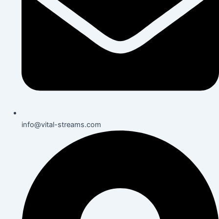
info@vital-streams.com