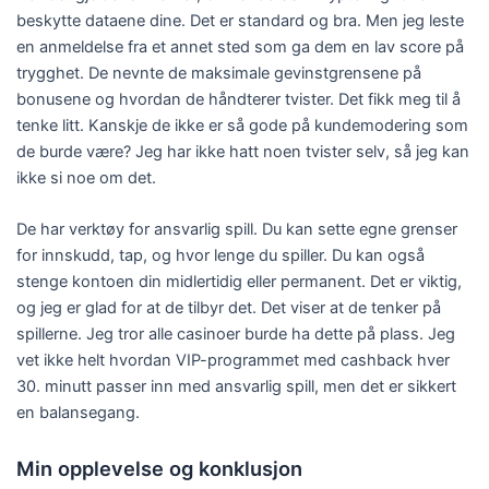
beskytte dataene dine. Det er standard og bra. Men jeg leste
en anmeldelse fra et annet sted som ga dem en lav score på
trygghet. De nevnte de maksimale gevinstgrensene på
bonusene og hvordan de håndterer tvister. Det fikk meg til å
tenke litt. Kanskje de ikke er så gode på kundemodering som
de burde være? Jeg har ikke hatt noen tvister selv, så jeg kan
ikke si noe om det.
De har verktøy for ansvarlig spill. Du kan sette egne grenser
for innskudd, tap, og hvor lenge du spiller. Du kan også
stenge kontoen din midlertidig eller permanent. Det er viktig,
og jeg er glad for at de tilbyr det. Det viser at de tenker på
spillerne. Jeg tror alle casinoer burde ha dette på plass. Jeg
vet ikke helt hvordan VIP-programmet med cashback hver
30. minutt passer inn med ansvarlig spill, men det er sikkert
en balansegang.
Min opplevelse og konklusjon