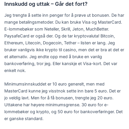
Innskudd og uttak – Går det fort?
Jeg trengte å sette inn penger for å prøve ut bonusen. De har
mange betalingsmetoder. Du kan bruke Visa og MasterCard.
E-lommebøker som Neteller, Skrill, Jeton, MuchBetter.
PaysafeCard er også der. Og de tar kryptovaluta! Bitcoin,
Ethereum, Litecoin, Dogecoin, Tether – listen er lang. Jeg
bruker vanligvis ikke krypto til casino, men det er bra at det er
et alternativ. Jeg endte opp med å bruke en vanlig
bankoverføring, tror jeg. Eller kanskje et Visa-kort. Det var
enkelt nok.
Minimumsinnskuddet er 10 euro generelt, men med
MasterCard kunne jeg visstnok sette inn bare 5 euro. Det er
jo veldig lavt. Men for å få bonusen, trengte jeg 20 euro.
Uttakene har høyere minimumsgrense. 30 euro for e-
lommebøker og krypto, og 50 euro for bankoverføringer. Det
er ganske standard.