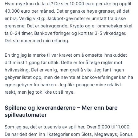
Hvor mye kan du ta ut? De sier 10.000 euro per uke og opptil
40.000 euro per måned. Det er ganske høye grenser, så det
er bra. Veldig viktig: Jackpot-gevinster er unntatt fra disse
grensene. Det er betryggende. Krypto og e-lommebøker skal
ta 0-24 timer. Bankoverføringer og kort tar 3-5 virkedager.
Det stemmer med min erfaring.
En ting jeg la merke til var kravet om å omsette innskuddet
ditt minst 1 gang før uttak. Dette er for å følge regler mot
hvitvasking. Det er vanlig, men greit å vite. Jeg fant ingen
gebyrer listet opp, men de nevnte at bankoverføringer kan ha
egne gebyrer fra banken. Jeg fikk pengene mine relativt
raskt, men jeg tok ikke ut så mye.
Spillene og leverandørene – Mer enn bare
spilleautomater
Som jeg sa, det er tusenvis av spill her. Over 9.000 til 11.000.
De har delt dem inn i kategorier som Slots, Megaways, Bonus