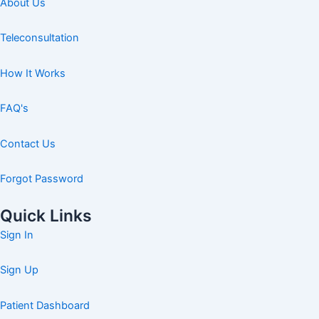
About Us
Teleconsultation
How It Works
FAQ's
Contact Us
Forgot Password
Quick Links
Sign In
Sign Up
Patient Dashboard