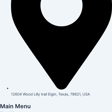
12604 Wood Lilly trail Elgin, Texas, 78621, USA
Main Menu