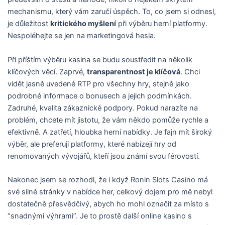
mechanismu, který vám zaručí úspěch. To, co jsem si odnesl,
je důležitost
kritického myšlení
při výběru herní platformy.
Nespoléhejte se jen na marketingová hesla.
Při příštím výběru kasina se budu soustředit na několik
klíčových věcí. Zaprvé,
transparentnost je klíčová
. Chci
vidět jasně uvedené RTP pro všechny hry, stejně jako
podrobné informace o bonusech a jejich podmínkách.
Zadruhé, kvalita zákaznické podpory. Pokud narazíte na
problém, chcete mít jistotu, že vám někdo pomůže rychle a
efektivně. A zatřetí, hloubka herní nabídky. Je fajn mít široký
výběr, ale preferuji platformy, které nabízejí hry od
renomovaných vývojářů, kteří jsou známí svou férovostí.
Nakonec jsem se rozhodl, že i když Ronin Slots Casino má
své silné stránky v nabídce her, celkový dojem pro mě nebyl
dostatečně přesvědčivý, abych ho mohl označit za místo s
“snadnými výhrami”. Je to prostě další online kasino s