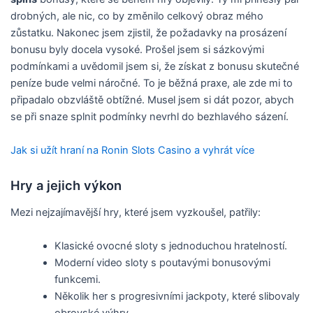
drobných, ale nic, co by změnilo celkový obraz mého
zůstatku. Nakonec jsem zjistil, že požadavky na prosázení
bonusu byly docela vysoké. Prošel jsem si sázkovými
podmínkami a uvědomil jsem si, že získat z bonusu skutečné
peníze bude velmi náročné. To je běžná praxe, ale zde mi to
připadalo obzvláště obtížné. Musel jsem si dát pozor, abych
se při snaze splnit podmínky nevrhl do bezhlavého sázení.
Jak si užít hraní na Ronin Slots Casino a vyhrát více
Hry a jejich výkon
Mezi nejzajímavější hry, které jsem vyzkoušel, patřily:
Klasické ovocné sloty s jednoduchou hratelností.
Moderní video sloty s poutavými bonusovými
funkcemi.
Několik her s progresivními jackpoty, které slibovaly
obrovské výhry.