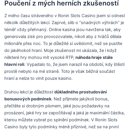
Poučení z mých herních zkušeností
Z mého času stráveného v Ronin Slots Casino jsem si odnesl
několik důležitých lekcí. Zaprvé, slib o “snadných výhrách” je
téměř vždy přehnaný. Online kasina jsou navržena tak, aby
generovala zisk pro provozovatele, nikoli aby z hráčů dělala
milionáře přes noc. To je důležité si uvědomit, než se pustíte
do jakéhokoli hraní. Moje zkušenost mi ukázala, že i když
některé hry mohou mít vysoké RTP,
náhoda hraje stále
hlavní roli
. Vypadalo to, že jsem narazil na období, kdy štěstí
prostě nebylo na mé straně. Toto je však běžná součást
hraní a nelze to vinit pouze kasino.
Druhou lekcí je důležitost
důkladného prostudování
bonusových podmínek
. Než přijmete jakýkoli bonus,
přečtěte si drobným písmem, jaké jsou požadavky na
prosázení, jaké hry se započítávají a jaká je maximální částka,
kterou můžete vybrat po splnění podmínek. V Ronin Slots
Casino byly tyto podmínky méně příznivé, než se na první