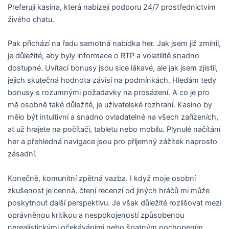
Preferuji kasina, která nabízejí podporu 24/7 prostřednictvím
živého chatu.
Pak přichází na řadu samotná nabídka her. Jak jsem již zmínil,
je důležité, aby byly informace o RTP a volatilitě snadno
dostupné. Uvítací bonusy jsou sice lákavé, ale jak jsem zjistil,
jejich skutečná hodnota závisí na podmínkách. Hledám tedy
bonusy s rozumnými požadavky na prosázení. A co je pro
mě osobně také důležité, je uživatelské rozhraní. Kasino by
mělo být intuitivní a snadno ovladatelné na všech zařízeních,
ať už hrajete na počítači, tabletu nebo mobilu. Plynulé načítání
her a přehledná navigace jsou pro příjemný zážitek naprosto
zásadní.
Konečně, komunitní zpětná vazba. I když moje osobní
zkušenost je cenná, čtení recenzí od jiných hráčů mi může
poskytnout další perspektivu. Je však důležité rozlišovat mezi
oprávněnou kritikou a nespokojeností způsobenou
nerealistickými očekáváními nebo špatným pochopením