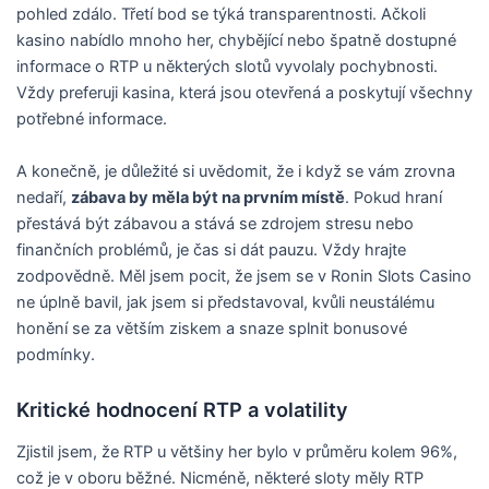
pohled zdálo. Třetí bod se týká transparentnosti. Ačkoli
kasino nabídlo mnoho her, chybějící nebo špatně dostupné
informace o RTP u některých slotů vyvolaly pochybnosti.
Vždy preferuji kasina, která jsou otevřená a poskytují všechny
potřebné informace.
A konečně, je důležité si uvědomit, že i když se vám zrovna
nedaří,
zábava by měla být na prvním místě
. Pokud hraní
přestává být zábavou a stává se zdrojem stresu nebo
finančních problémů, je čas si dát pauzu. Vždy hrajte
zodpovědně. Měl jsem pocit, že jsem se v Ronin Slots Casino
ne úplně bavil, jak jsem si představoval, kvůli neustálému
honění se za větším ziskem a snaze splnit bonusové
podmínky.
Kritické hodnocení RTP a volatility
Zjistil jsem, že RTP u většiny her bylo v průměru kolem 96%,
což je v oboru běžné. Nicméně, některé sloty měly RTP