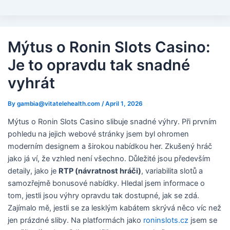
Mýtus o Ronin Slots Casino:
Je to opravdu tak snadné
vyhrát
By
gambia@vitatelehealth.com
/
April 1, 2026
Mýtus o Ronin Slots Casino slibuje snadné výhry. Při prvním
pohledu na jejich webové stránky jsem byl ohromen
moderním designem a širokou nabídkou her. Zkušený hráč
jako já ví, že vzhled není všechno. Důležité jsou především
detaily, jako je
RTP (návratnost hráči)
, variabilita slotů a
samozřejmě bonusové nabídky. Hledal jsem informace o
tom, jestli jsou výhry opravdu tak dostupné, jak se zdá.
Zajímalo mě, jestli se za lesklým kabátem skrývá něco víc než
jen prázdné sliby. Na platformách jako
roninslots.cz
jsem se