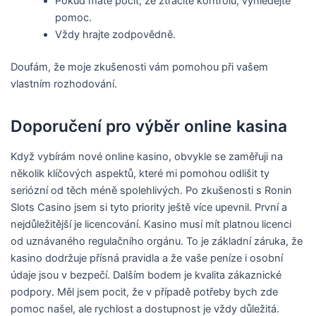
Pokud máte pocit, že ztrácíte kontrolu, vyhledejte
pomoc.
Vždy hrajte zodpovědně.
Doufám, že moje zkušenosti vám pomohou při vašem
vlastním rozhodování.
Doporučení pro výběr online kasina
Když vybírám nové online kasino, obvykle se zaměřuji na
několik klíčových aspektů, které mi pomohou odlišit ty
seriózní od těch méně spolehlivých. Po zkušenosti s Ronin
Slots Casino jsem si tyto priority ještě více upevnil. První a
nejdůležitější je licencování. Kasino musí mít platnou licenci
od uznávaného regulačního orgánu. To je základní záruka, že
kasino dodržuje přísná pravidla a že vaše peníze i osobní
údaje jsou v bezpečí. Dalším bodem je kvalita zákaznické
podpory. Měl jsem pocit, že v případě potřeby bych zde
pomoc našel, ale rychlost a dostupnost je vždy důležitá.