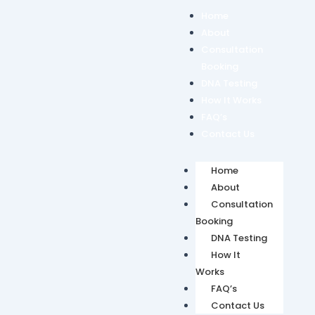
Post
Home
navigation
About
Consultation
Booking
DNA Testing
How It Works
FAQ’s
Contact Us
Home
About
Consultation
Booking
DNA Testing
How It
Works
FAQ’s
Contact Us