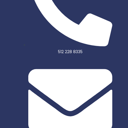
-
f
512 228 8335