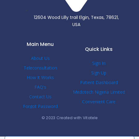
12604 Wood Lilly trail Elgin, Texas, 78621,
USA
Main Menu
Quick Links
About Us
Sign In
Teleconsultation
Sign Up
How It Works
Patient Dashboard
FAQ's
Medotech Nigeria Limited
Contact Us
Convenient Care
Forgot Password
© 2023 Created with Vitatele