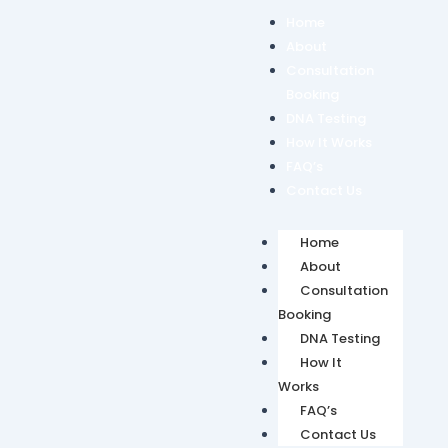
Post
Home
navigation
About
Consultation
Booking
DNA Testing
How It Works
FAQ’s
Contact Us
Home
About
Consultation
Booking
DNA Testing
How It
Works
FAQ’s
Contact Us