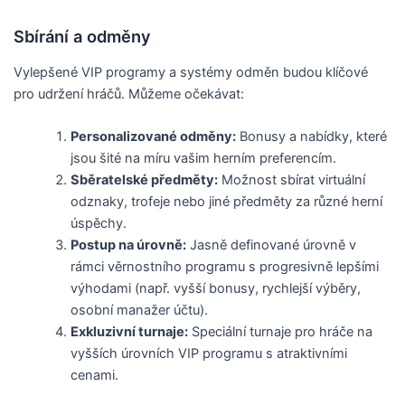
Sbírání a odměny
Vylepšené VIP programy a systémy odměn budou klíčové
pro udržení hráčů. Můžeme očekávat:
Personalizované odměny:
Bonusy a nabídky, které
jsou šité na míru vašim herním preferencím.
Sběratelské předměty:
Možnost sbírat virtuální
odznaky, trofeje nebo jiné předměty za různé herní
úspěchy.
Postup na úrovně:
Jasně definované úrovně v
rámci věrnostního programu s progresivně lepšími
výhodami (např. vyšší bonusy, rychlejší výběry,
osobní manažer účtu).
Exkluzivní turnaje:
Speciální turnaje pro hráče na
vyšších úrovních VIP programu s atraktivními
cenami.