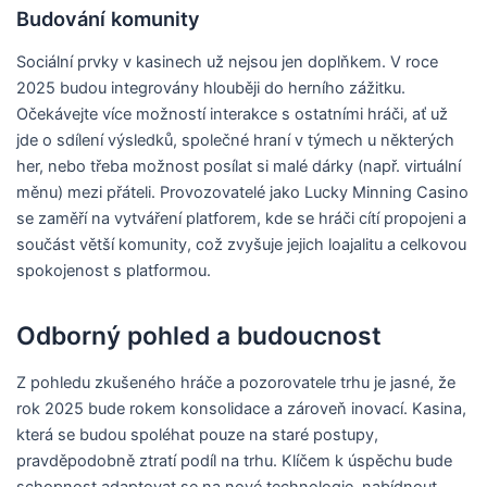
Budování komunity
Sociální prvky v kasinech už nejsou jen doplňkem. V roce
2025 budou integrovány hlouběji do herního zážitku.
Očekávejte více možností interakce s ostatními hráči, ať už
jde o sdílení výsledků, společné hraní v týmech u některých
her, nebo třeba možnost posílat si malé dárky (např. virtuální
měnu) mezi přáteli. Provozovatelé jako Lucky Minning Casino
se zaměří na vytváření platforem, kde se hráči cítí propojeni a
součást větší komunity, což zvyšuje jejich loajalitu a celkovou
spokojenost s platformou.
Odborný pohled a budoucnost
Z pohledu zkušeného hráče a pozorovatele trhu je jasné, že
rok 2025 bude rokem konsolidace a zároveň inovací. Kasina,
která se budou spoléhat pouze na staré postupy,
pravděpodobně ztratí podíl na trhu. Klíčem k úspěchu bude
schopnost adaptovat se na nové technologie, nabídnout