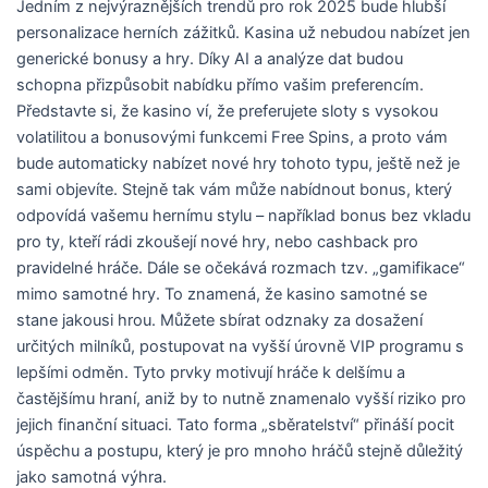
Jedním z nejvýraznějších trendů pro rok 2025 bude hlubší
personalizace herních zážitků. Kasina už nebudou nabízet jen
generické bonusy a hry. Díky AI a analýze dat budou
schopna přizpůsobit nabídku přímo vašim preferencím.
Představte si, že kasino ví, že preferujete sloty s vysokou
volatilitou a bonusovými funkcemi Free Spins, a proto vám
bude automaticky nabízet nové hry tohoto typu, ještě než je
sami objevíte. Stejně tak vám může nabídnout bonus, který
odpovídá vašemu hernímu stylu – například bonus bez vkladu
pro ty, kteří rádi zkoušejí nové hry, nebo cashback pro
pravidelné hráče. Dále se očekává rozmach tzv. „gamifikace“
mimo samotné hry. To znamená, že kasino samotné se
stane jakousi hrou. Můžete sbírat odznaky za dosažení
určitých milníků, postupovat na vyšší úrovně VIP programu s
lepšími odměn. Tyto prvky motivují hráče k delšímu a
častějšímu hraní, aniž by to nutně znamenalo vyšší riziko pro
jejich finanční situaci. Tato forma „sběratelství“ přináší pocit
úspěchu a postupu, který je pro mnoho hráčů stejně důležitý
jako samotná výhra.