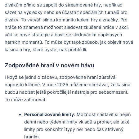
divákům přímo se zapojit do streamované hry, například
sázet na výsledky nebo se účastnit speciálních turnajů pro
diváky. To vytváří silnou komunitu kolem hry a značky. Pro
hráče to znamená možnost sledovat zkušené hráče v akci,
učit se nové strategie a bavit se sledováním napínavých
herních momentů. To může být také způsob, jak objevit nová
kasina a hry, které byste jinak přehlédli.
Zodpovědné hraní v novém hávu
I když se jedná o zábavu, zodpovědné hraní zůstává
naprosto klíčové. V roce 2025 můžeme očekávat, že kasina
budou nabízet ještě pokročilejší nástroje pro sebeomezení.
To může zahrnovat:
Personalizované limity:
Možnost nastavit si nejen
denní nebo týdenní limity vkladů a proher, ale také
limity pro konkrétní typy her nebo čas strávený
hraním.