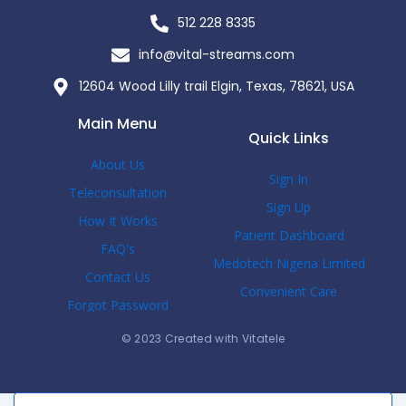
512 228 8335
info@vital-streams.com
12604 Wood Lilly trail Elgin, Texas, 78621, USA
Main Menu
Quick Links
About Us
Sign In
Teleconsultation
Sign Up
How It Works
Patient Dashboard
FAQ's
Medotech Nigeria Limited
Contact Us
Convenient Care
Forgot Password
© 2023 Created with Vitatele