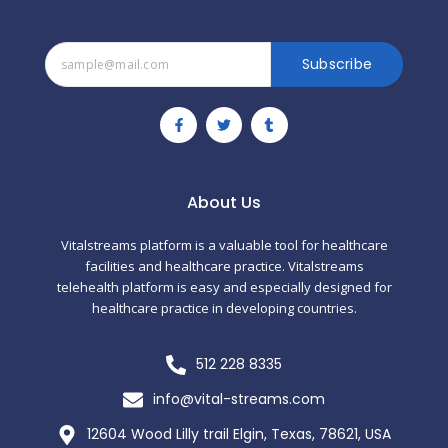
Subscribe
F
T
T
a
w
u
c
i
m
e
t
b
b
t
l
o
e
r
o
r
About Us
k
-
f
Vitalstreams platform is a valuable tool for healthcare
facilities and healthcare practice. Vitalstreams
telehealth platform is easy and especially designed for
healthcare practice in developing countries.
512 228 8335
info@vital-streams.com
12604 Wood Lilly trail Elgin, Texas, 78621, USA