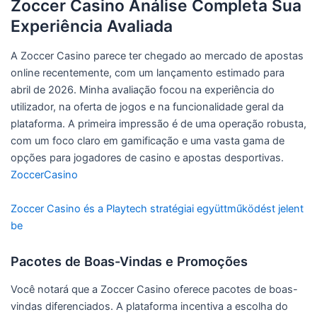
Zoccer Casino Análise Completa Sua
Experiência Avaliada
A Zoccer Casino parece ter chegado ao mercado de apostas
online recentemente, com um lançamento estimado para
abril de 2026. Minha avaliação focou na experiência do
utilizador, na oferta de jogos e na funcionalidade geral da
plataforma. A primeira impressão é de uma operação robusta,
com um foco claro em gamificação e uma vasta gama de
opções para jogadores de casino e apostas desportivas.
ZoccerCasino
Zoccer Casino és a Playtech stratégiai együttműködést jelent
be
Pacotes de Boas-Vindas e Promoções
Você notará que a Zoccer Casino oferece pacotes de boas-
vindas diferenciados. A plataforma incentiva a escolha do