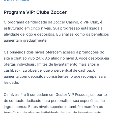
Programa VIP: Clube Zoccer
O programa de fidelidade da Zoccer Casino, o VIP Club, é
estruturado em cinco níveis. Sua progressão está ligada à
atividade de jogo e depósitos. Eu analisei como os benefícios
aumentam gradualmente.
Os primeiros dois níveis oferecem acesso a promoções do
site e chat ao vivo 24/7. Ao atingir o nível 3, você desbloqueia
ofertas individuais, limites de levantamento mais altos e
cashback. Eu observei que o percentual de cashback
aumenta com depósitos consistentes, o que recompensa a
lealdade.
Os níveis 4 e 5 concedem um Gestor VIP Pessoal, um ponto
de contacto dedicado para personalizar sua experiência de
jogo e bónus. Estes níveis superiores também mantêm os
benefícios de ofertas individuais, limites de levantamento