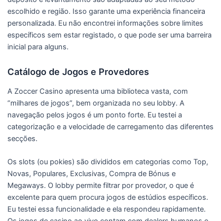
escolhido e região. Isso garante uma experiência financeira
personalizada. Eu não encontrei informações sobre limites
específicos sem estar registado, o que pode ser uma barreira
inicial para alguns.
Catálogo de Jogos e Provedores
A Zoccer Casino apresenta uma biblioteca vasta, com
“milhares de jogos”, bem organizada no seu lobby. A
navegação pelos jogos é um ponto forte. Eu testei a
categorização e a velocidade de carregamento das diferentes
secções.
Os slots (ou pokies) são divididos em categorias como Top,
Novas, Populares, Exclusivas, Compra de Bónus e
Megaways. O lobby permite filtrar por provedor, o que é
excelente para quem procura jogos de estúdios específicos.
Eu testei essa funcionalidade e ela respondeu rapidamente.