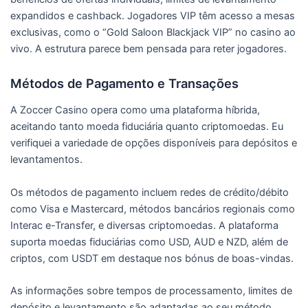
expandidos e cashback. Jogadores VIP têm acesso a mesas
exclusivas, como o “Gold Saloon Blackjack VIP” no casino ao
vivo. A estrutura parece bem pensada para reter jogadores.
Métodos de Pagamento e Transações
A Zoccer Casino opera como uma plataforma híbrida,
aceitando tanto moeda fiduciária quanto criptomoedas. Eu
verifiquei a variedade de opções disponíveis para depósitos e
levantamentos.
Os métodos de pagamento incluem redes de crédito/débito
como Visa e Mastercard, métodos bancários regionais como
Interac e-Transfer, e diversas criptomoedas. A plataforma
suporta moedas fiduciárias como USD, AUD e NZD, além de
criptos, com USDT em destaque nos bónus de boas-vindas.
As informações sobre tempos de processamento, limites de
depósito e levantamento são adaptadas ao seu método