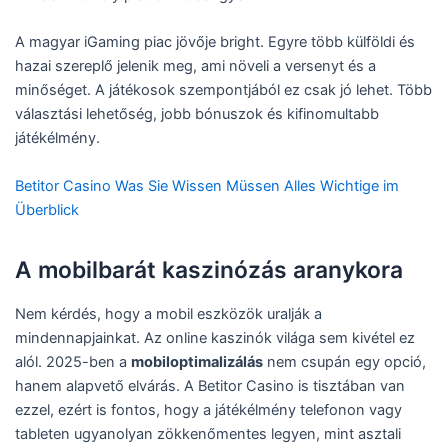
A magyar iGaming piac jövője bright. Egyre több külföldi és
hazai szereplő jelenik meg, ami növeli a versenyt és a
minőséget. A játékosok szempontjából ez csak jó lehet. Több
választási lehetőség, jobb bónuszok és kifinomultabb
játékélmény.
Betitor Casino Was Sie Wissen Müssen Alles Wichtige im
Überblick
A mobilbarát kaszinózás aranykora
Nem kérdés, hogy a mobil eszközök uralják a
mindennapjainkat. Az online kaszinók világa sem kivétel ez
alól. 2025-ben a
mobiloptimalizálás
nem csupán egy opció,
hanem alapvető elvárás. A Betitor Casino is tisztában van
ezzel, ezért is fontos, hogy a játékélmény telefonon vagy
tableten ugyanolyan zökkenőmentes legyen, mint asztali