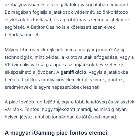
szabályozásban és a szolgáltatók gyakorlatában egyaránt.
Ez magában foglalja a játékosok védelmét, az önkorlátozó
eszközök biztosítását, és a problémás szerencsejátékosok
segítését. A Betitor Casino is elkötelezett ezen elvek
betartása mellett.
Milyen lehetőségek rejlenek még a magyar piacon? Az új
technológiák, mint például a kriptovaluták elfogadása, vagy a
VR (virtuális valóság) alapú kaszinójátékok bevezetése is
elképzelhető a jövőben. A
gamifikáció
, vagyis a játékokba
beépített játékos motivációs elemek (pl. szintek, pontok,
eredmények) is egyre népszerűbbek lesznek.
A piac tovább fog fejlődni, egyre több lehetőség és választék
vár ránk. Fontos, hogy tájékozott maradj, és mindig olyan
helyen játssz, ahol biztonságban és jól érzed magad.
A magyar iGaming piac fontos elemei: