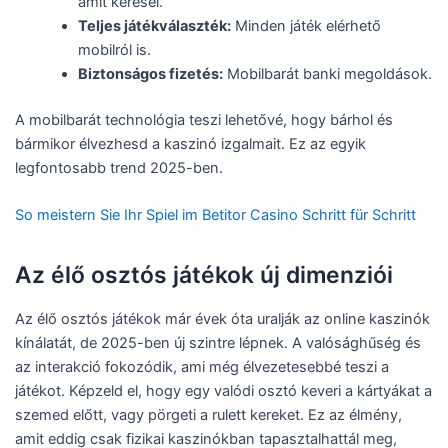
amit keresel.
Teljes játékválaszték:
Minden játék elérhető
mobilról is.
Biztonságos fizetés:
Mobilbarát banki megoldások.
A mobilbarát technológia teszi lehetővé, hogy bárhol és
bármikor élvezhesd a kaszinó izgalmait. Ez az egyik
legfontosabb trend 2025-ben.
So meistern Sie Ihr Spiel im Betitor Casino Schritt für Schritt
Az élő osztós játékok új dimenziói
Az élő osztós játékok már évek óta uralják az online kaszinók
kínálatát, de 2025-ben új szintre lépnek. A valósághűség és
az interakció fokozódik, ami még élvezetesebbé teszi a
játékot. Képzeld el, hogy egy valódi osztó keveri a kártyákat a
szemed előtt, vagy pörgeti a rulett kereket. Ez az élmény,
amit eddig csak fizikai kaszinókban tapasztalhattál meg,