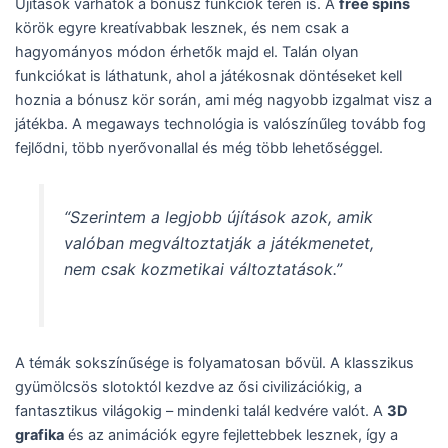
Újítások várhatók a bónusz funkciók terén is. A
free spins
körök egyre kreatívabbak lesznek, és nem csak a
hagyományos módon érhetők majd el. Talán olyan
funkciókat is láthatunk, ahol a játékosnak döntéseket kell
hoznia a bónusz kör során, ami még nagyobb izgalmat visz a
játékba. A megaways technológia is valószínűleg tovább fog
fejlődni, több nyerővonallal és még több lehetőséggel.
“Szerintem a legjobb újítások azok, amik
valóban megváltoztatják a játékmenetet,
nem csak kozmetikai változtatások.”
A témák sokszínűsége is folyamatosan bővül. A klasszikus
gyümölcsös slotoktól kezdve az ősi civilizációkig, a
fantasztikus világokig – mindenki talál kedvére valót. A
3D
grafika
és az animációk egyre fejlettebbek lesznek, így a