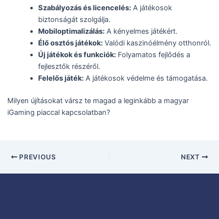
Szabályozás és licencelés:
A játékosok
biztonságát szolgálja.
Mobiloptimalizálás:
A kényelmes játékért.
Élő osztós játékok:
Valódi kaszinóélmény otthonról.
Új játékok és funkciók:
Folyamatos fejlődés a
fejlesztők részéről.
Felelős játék:
A játékosok védelme és támogatása.
Milyen újításokat vársz te magad a leginkább a magyar
iGaming piaccal kapcsolatban?
PREVIOUS
NEXT