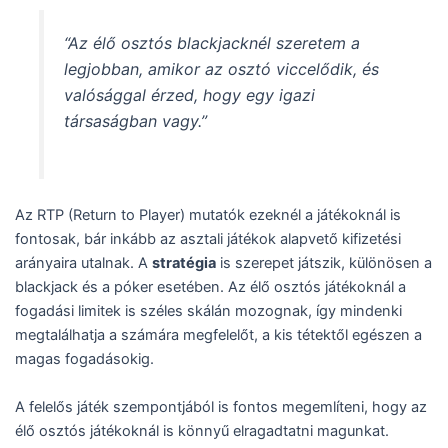
“Az élő osztós blackjacknél szeretem a
legjobban, amikor az osztó viccelődik, és
valósággal érzed, hogy egy igazi
társaságban vagy.”
Az RTP (Return to Player) mutatók ezeknél a játékoknál is
fontosak, bár inkább az asztali játékok alapvető kifizetési
arányaira utalnak. A
stratégia
is szerepet játszik, különösen a
blackjack és a póker esetében. Az élő osztós játékoknál a
fogadási limitek is széles skálán mozognak, így mindenki
megtalálhatja a számára megfelelőt, a kis tétektől egészen a
magas fogadásokig.
A felelős játék szempontjából is fontos megemlíteni, hogy az
élő osztós játékoknál is könnyű elragadtatni magunkat.