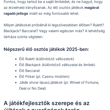
Fontos, hogy tartsd be a saját limiteidet, és ne hagyd, hogy
az érzelmeid irányítsanak. Az élő osztós játékok
magával
ragadó jellege
miatt ez még fontosabb lehet.
Milyen játékokat próbálnál ki legszívesebben élőben? Rulett?
Blackjack? Baccarat? Vagy valami egészen más? A lehetőség
tárháza szinte végtelen.
Népszerű élő osztós játékok 2025-ben:
Élő Rulett (különböző változatok)
Élő Blackjack (különböző változatai és limitek)
Élő Baccarat
Élő Póker (pl. Casino Hold’em)
Játék show típusú játékok (pl. Wheel of Fortune,
Deal or No Deal)
A játékfejlesztők szerepe és az