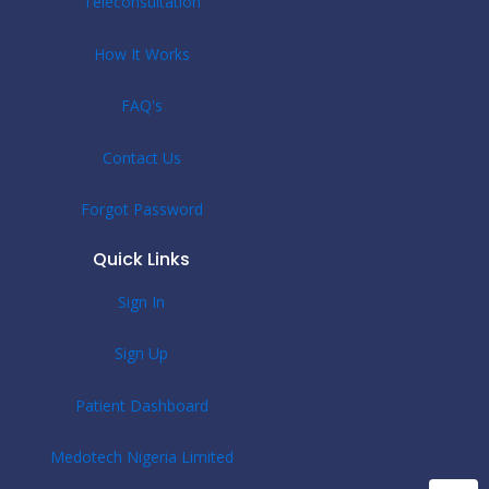
Teleconsultation
How It Works
FAQ's
Contact Us
Forgot Password
Quick Links
Sign In
Sign Up
Patient Dashboard
Medotech Nigeria Limited