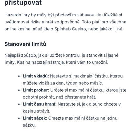
přistupovat
Hazardní hry by měly být především zábavou. Je důležité si
uvědomovat rizika a hrát zodpovědně. Toto platí pro všechna
online kasina, ať už jde o Spinhub Casino, nebo jakékoli jiné.
Stanovení limitů
Nejlepší způsob, jak si udržet kontrolu, je stanovit si jasné
limity. Kasina nabízejí nástroje, které vám to umožní.
Limit vkladů:
Nastavte si maximální částku, kterou
můžete vložit za den, týden nebo měsíc.
Limit proher:
Určete si maximální částku, kterou jste
ochotni prohrát, než přestanete hrát.
Limit času hraní:
Nastavte si, jak dlouho chcete v
kasinu strávit.
Limit sázek:
Omezte maximální částku na jednu
sázku.