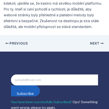
kdekoli, ujistěte se, že kasino má skvělou mobilní platformu.
Pro ty, kteří si cení pohodlí a rychlosti, je důležité, aby
webové stránky byly přehledné a platební metody byly
efektivní a bezpečné. Zkušenost na desktopu je sice stále
důležitá, ale mobilní přístupnost se stává standardem.
PREVIOUS
NEXT
Subscribe
You have been successfully Subscribed!
Ops! Something
went wrong, please try again.