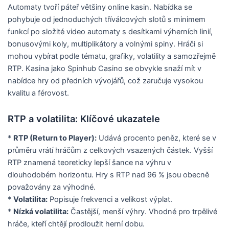
Automaty tvoří páteř většiny online kasin. Nabídka se
pohybuje od jednoduchých tříválcových slotů s minimem
funkcí po složité video automaty s desítkami výherních linií,
bonusovými koly, multiplikátory a volnými spiny. Hráči si
mohou vybírat podle tématu, grafiky, volatility a samozřejmě
RTP. Kasina jako Spinhub Casino se obvykle snaží mít v
nabídce hry od předních vývojářů, což zaručuje vysokou
kvalitu a férovost.
RTP a volatilita: Klíčové ukazatele
*
RTP (Return to Player):
Udává procento peněz, které se v
průměru vrátí hráčům z celkových vsazených částek. Vyšší
RTP znamená teoreticky lepší šance na výhru v
dlouhodobém horizontu. Hry s RTP nad 96 % jsou obecně
považovány za výhodné.
*
Volatilita:
Popisuje frekvenci a velikost výplat.
*
Nízká volatilita:
Častější, menší výhry. Vhodné pro trpělivé
hráče, kteří chtějí prodloužit herní dobu.