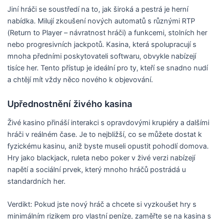
Jiní hráči se soustředí na to, jak široká a pestrá je herní
nabídka. Milují zkoušení nových automatů s různými RTP
(Return to Player – návratnost hráči) a funkcemi, stolních her
nebo progresivních jackpotů. Kasina, která spolupracují s
mnoha předními poskytovateli softwaru, obvykle nabízejí
tisíce her. Tento přístup je ideální pro ty, kteří se snadno nudí
a chtějí mít vždy něco nového k objevování.
Upřednostnění živého kasina
Živé kasino přináší interakci s opravdovými krupiéry a dalšími
hráči v reálném čase. Je to nejbližší, co se můžete dostat k
fyzickému kasinu, aniž byste museli opustit pohodlí domova.
Hry jako blackjack, ruleta nebo poker v živé verzi nabízejí
napětí a sociální prvek, který mnoho hráčů postrádá u
standardních her.
Verdikt: Pokud jste nový hráč a chcete si vyzkoušet hry s
minimálním rizikem pro vlastní peníze, zaměřte se na kasina s