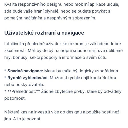
Kvalita responzivního designu nebo mobilní aplikace určuje,
zda bude vaše hraní plynulé, nebo se budete potýkat s
pomalým načítáním a nesprávným zobrazením.
Uživatelské rozhraní a navigace
Intuitivní a přehledné uživatelské rozhraní je základem dobré
zkušenosti. Měli byste být schopni snadno najít své oblíbené
hry, bonusy, sekci podpory a informace o svém účtu.
*
Snadná navigace:
Menu by měla být logicky uspořádána.
*
Rychlé vyhledávání:
Možnost rychle najít konkrétní hru
nebo poskytovatele.
* **Přehlednost:** Žádné zbytečné prvky, které by odváděly
pozornost.
Některá kasina investují více do designu a použitelnosti než
jiná. A to je poznat.