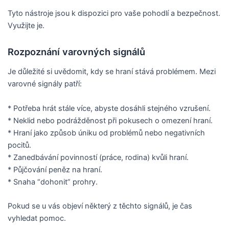
Tyto nástroje jsou k dispozici pro vaše pohodlí a bezpečnost.
Využijte je.
Rozpoznání varovných signálů
Je důležité si uvědomit, kdy se hraní stává problémem. Mezi
varovné signály patří:
* Potřeba hrát stále více, abyste dosáhli stejného vzrušení.
* Neklid nebo podrážděnost při pokusech o omezení hraní.
* Hraní jako způsob úniku od problémů nebo negativních
pocitů.
* Zanedbávání povinností (práce, rodina) kvůli hraní.
* Půjčování peněz na hraní.
* Snaha “dohonit” prohry.
Pokud se u vás objeví některý z těchto signálů, je čas
vyhledat pomoc.