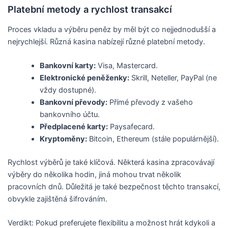
Platební metody a rychlost transakcí
Proces vkladu a výběru peněz by měl být co nejjednodušší a
nejrychlejší. Různá kasina nabízejí různé platební metody.
Bankovní karty:
Visa, Mastercard.
Elektronické peněženky:
Skrill, Neteller, PayPal (ne
vždy dostupné).
Bankovní převody:
Přímé převody z vašeho
bankovního účtu.
Předplacené karty:
Paysafecard.
Kryptoměny:
Bitcoin, Ethereum (stále populárnější).
Rychlost výběrů je také klíčová. Některá kasina zpracovávají
výběry do několika hodin, jiná mohou trvat několik
pracovních dnů. Důležitá je také bezpečnost těchto transakcí,
obvykle zajištěná šifrováním.
Verdikt: Pokud preferujete flexibilitu a možnost hrát kdykoli a