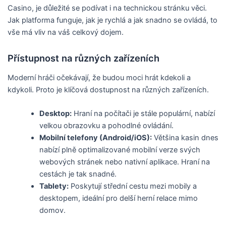
Casino, je důležité se podívat i na technickou stránku věci.
Jak platforma funguje, jak je rychlá a jak snadno se ovládá, to
vše má vliv na váš celkový dojem.
Přístupnost na různých zařízeních
Moderní hráči očekávají, že budou moci hrát kdekoli a
kdykoli. Proto je klíčová dostupnost na různých zařízeních.
Desktop:
Hraní na počítači je stále populární, nabízí
velkou obrazovku a pohodlné ovládání.
Mobilní telefony (Android/iOS):
Většina kasin dnes
nabízí plně optimalizované mobilní verze svých
webových stránek nebo nativní aplikace. Hraní na
cestách je tak snadné.
Tablety:
Poskytují střední cestu mezi mobily a
desktopem, ideální pro delší herní relace mimo
domov.