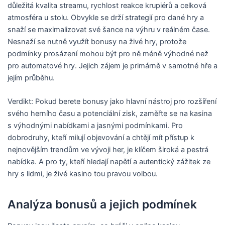
důležitá kvalita streamu, rychlost reakce krupiérů a celková
atmosféra u stolu. Obvykle se drží strategií pro dané hry a
snaží se maximalizovat své šance na výhru v reálném čase.
Nesnaží se nutně využít bonusy na živé hry, protože
podmínky prosázení mohou být pro ně méně výhodné než
pro automatové hry. Jejich zájem je primárně v samotné hře a
jejím průběhu.
Verdikt: Pokud berete bonusy jako hlavní nástroj pro rozšíření
svého herního času a potenciální zisk, zaměřte se na kasina
s výhodnými nabídkami a jasnými podmínkami. Pro
dobrodruhy, kteří milují objevování a chtějí mít přístup k
nejnovějším trendům ve vývoji her, je klíčem široká a pestrá
nabídka. A pro ty, kteří hledají napětí a autentický zážitek ze
hry s lidmi, je živé kasino tou pravou volbou.
Analýza bonusů a jejich podmínek