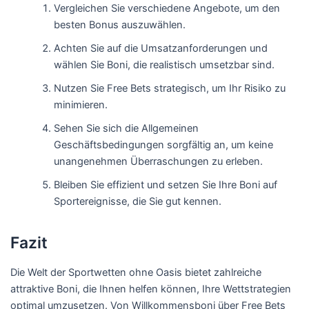
Vergleichen Sie verschiedene Angebote, um den
besten Bonus auszuwählen.
Achten Sie auf die Umsatzanforderungen und
wählen Sie Boni, die realistisch umsetzbar sind.
Nutzen Sie Free Bets strategisch, um Ihr Risiko zu
minimieren.
Sehen Sie sich die Allgemeinen
Geschäftsbedingungen sorgfältig an, um keine
unangenehmen Überraschungen zu erleben.
Bleiben Sie effizient und setzen Sie Ihre Boni auf
Sportereignisse, die Sie gut kennen.
Fazit
Die Welt der Sportwetten ohne Oasis bietet zahlreiche
attraktive Boni, die Ihnen helfen können, Ihre Wettstrategien
optimal umzusetzen. Von Willkommensboni über Free Bets