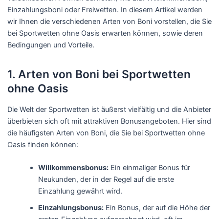
Einzahlungsboni oder Freiwetten. In diesem Artikel werden
wir Ihnen die verschiedenen Arten von Boni vorstellen, die Sie
bei Sportwetten ohne Oasis erwarten können, sowie deren
Bedingungen und Vorteile.
1. Arten von Boni bei Sportwetten
ohne Oasis
Die Welt der Sportwetten ist äußerst vielfältig und die Anbieter
überbieten sich oft mit attraktiven Bonusangeboten. Hier sind
die häufigsten Arten von Boni, die Sie bei Sportwetten ohne
Oasis finden können:
Willkommensbonus:
Ein einmaliger Bonus für
Neukunden, der in der Regel auf die erste
Einzahlung gewährt wird.
Einzahlungsbonus:
Ein Bonus, der auf die Höhe der