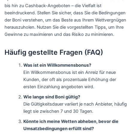
bis hin zu Cashback-Angeboten – die Vielfalt ist
beeindruckend. Stellen Sie sicher, dass Sie die Bedingungen
der Boni verstehen, um das Beste aus Ihrem Wettvergnügen
herauszuholen. Nutzen Sie die vorgestellten Tipps, um Ihre
Gewinne zu maximieren und das Risiko zu minimieren.
Häufig gestellte Fragen (FAQ)
Was ist ein Willkommensbonus?
Ein Willkommensbonus ist ein Anreiz für neue
Kunden, der oft als prozentuale Erhöhung der
ersten Einzahlung angeboten wird.
Wie lange sind Boni gültig?
Die Gültigkeitsdauer variiert je nach Anbieter, häufig
liegt sie zwischen 7 und 30 Tagen.
Könnte ich meine Wetten abheben, bevor die
Umsatzbedingungen erfüllt sind?