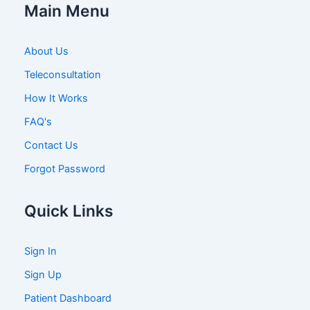
Main Menu
About Us
Teleconsultation
How It Works
FAQ's
Contact Us
Forgot Password
Quick Links
Sign In
Sign Up
Patient Dashboard