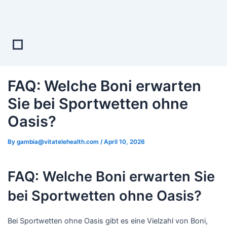
Post
navigation
FAQ: Welche Boni erwarten
Sie bei Sportwetten ohne
Oasis?
By
gambia@vitatelehealth.com
/
April 10, 2026
FAQ: Welche Boni erwarten Sie
bei Sportwetten ohne Oasis?
Bei Sportwetten ohne Oasis gibt es eine Vielzahl von Boni,