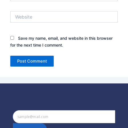
Website
Save my name, email, and website in this browser
for the next time I comment.