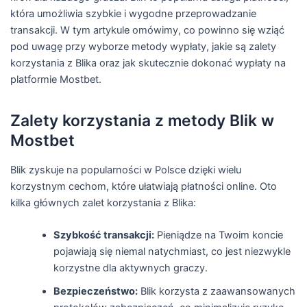
która umożliwia szybkie i wygodne przeprowadzanie
transakcji. W tym artykule omówimy, co powinno się wziąć
pod uwagę przy wyborze metody wypłaty, jakie są zalety
korzystania z Blika oraz jak skutecznie dokonać wypłaty na
platformie Mostbet.
Zalety korzystania z metody Blik w
Mostbet
Blik zyskuje na popularności w Polsce dzięki wielu
korzystnym cechom, które ułatwiają płatności online. Oto
kilka głównych zalet korzystania z Blika:
Szybkość transakcji:
Pieniądze na Twoim koncie
pojawiają się niemal natychmiast, co jest niezwykle
korzystne dla aktywnych graczy.
Bezpieczeństwo:
Blik korzysta z zaawansowanych