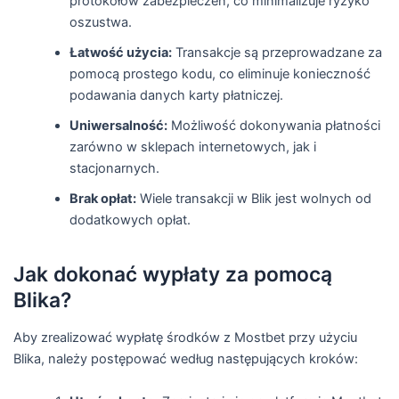
protokołów zabezpieczeń, co minimalizuje ryzyko
oszustwa.
Łatwość użycia:
Transakcje są przeprowadzane za
pomocą prostego kodu, co eliminuje konieczność
podawania danych karty płatniczej.
Uniwersalność:
Możliwość dokonywania płatności
zarówno w sklepach internetowych, jak i
stacjonarnych.
Brak opłat:
Wiele transakcji w Blik jest wolnych od
dodatkowych opłat.
Jak dokonać wypłaty za pomocą
Blika?
Aby zrealizować wypłatę środków z Mostbet przy użyciu
Blika, należy postępować według następujących kroków: