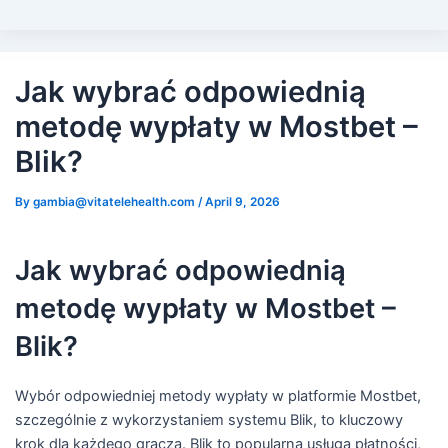
Jak wybrać odpowiednią
metodę wypłaty w Mostbet –
Blik?
By
gambia@vitatelehealth.com
/
April 9, 2026
Jak wybrać odpowiednią
metodę wypłaty w Mostbet –
Blik?
Wybór odpowiedniej metody wypłaty w platformie Mostbet,
szczególnie z wykorzystaniem systemu Blik, to kluczowy
krok dla każdego gracza. Blik to popularna usługa płatności,