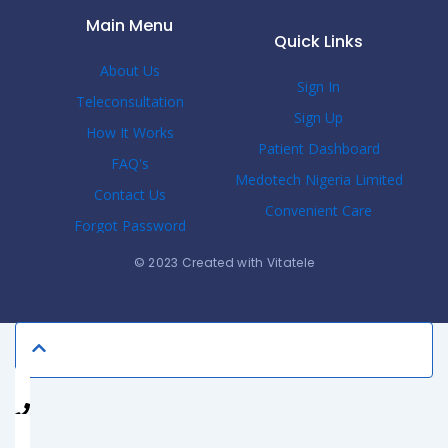
Main Menu
Quick Links
About Us
Sign In
Teleconsultation
Sign Up
How It Works
Patient Dashboard
FAQ's
Medotech Nigeria Limited
Contact Us
Convenient Care
Forgot Password
© 2023 Created with Vitatele