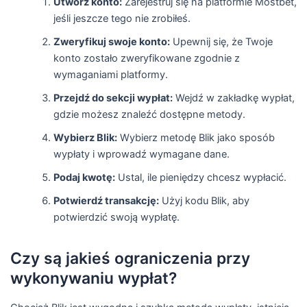
Utwórz konto:
Zarejestruj się na platformie Mostbet,
jeśli jeszcze tego nie zrobiłeś.
Zweryfikuj swoje konto:
Upewnij się, że Twoje
konto zostało zweryfikowane zgodnie z
wymaganiami platformy.
Przejdź do sekcji wypłat:
Wejdź w zakładkę wypłat,
gdzie możesz znaleźć dostępne metody.
Wybierz Blik:
Wybierz metodę Blik jako sposób
wypłaty i wprowadź wymagane dane.
Podaj kwotę:
Ustal, ile pieniędzy chcesz wypłacić.
Potwierdź transakcję:
Użyj kodu Blik, aby
potwierdzić swoją wypłatę.
Czy są jakieś ograniczenia przy
wykonywaniu wypłat?