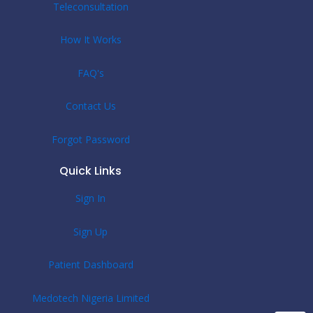
Teleconsultation
How It Works
FAQ's
Contact Us
Forgot Password
Quick Links
Sign In
Sign Up
Patient Dashboard
Medotech Nigeria Limited