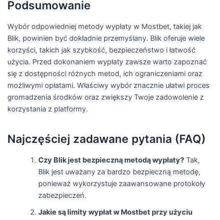
Podsumowanie
Wybór odpowiedniej metody wypłaty w Mostbet, takiej jak
Blik, powinien być dokładnie przemyślany. Blik oferuje wiele
korzyści, takich jak szybkość, bezpieczeństwo i łatwość
użycia. Przed dokonaniem wypłaty zawsze warto zapoznać
się z dostępności różnych metod, ich ograniczeniami oraz
możliwymi opłatami. Właściwy wybór znacznie ułatwi proces
gromadzenia środków oraz zwiększy Twoje zadowolenie z
korzystania z platformy.
Najczęściej zadawane pytania (FAQ)
Czy Blik jest bezpieczną metodą wypłaty?
Tak,
Blik jest uważany za bardzo bezpieczną metodę,
ponieważ wykorzystuje zaawansowane protokoły
zabezpieczeń.
Jakie są limity wypłat w Mostbet przy użyciu