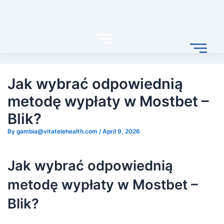
Post
navigation
Jak wybrać odpowiednią
metodę wypłaty w Mostbet –
Blik?
By
gambia@vitatelehealth.com
/
April 9, 2026
Jak wybrać odpowiednią
metodę wypłaty w Mostbet –
Blik?