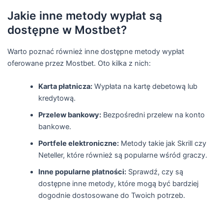
Jakie inne metody wypłat są
dostępne w Mostbet?
Warto poznać również inne dostępne metody wypłat
oferowane przez Mostbet. Oto kilka z nich:
Karta płatnicza:
Wypłata na kartę debetową lub
kredytową.
Przelew bankowy:
Bezpośredni przelew na konto
bankowe.
Portfele elektroniczne:
Metody takie jak Skrill czy
Neteller, które również są popularne wśród graczy.
Inne popularne płatności:
Sprawdź, czy są
dostępne inne metody, które mogą być bardziej
dogodnie dostosowane do Twoich potrzeb.