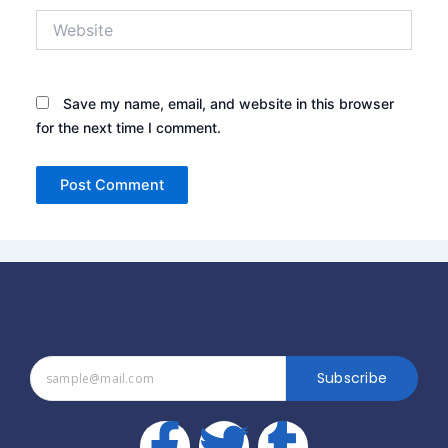
Website
Save my name, email, and website in this browser
for the next time I comment.
Subscribe
F
T
T