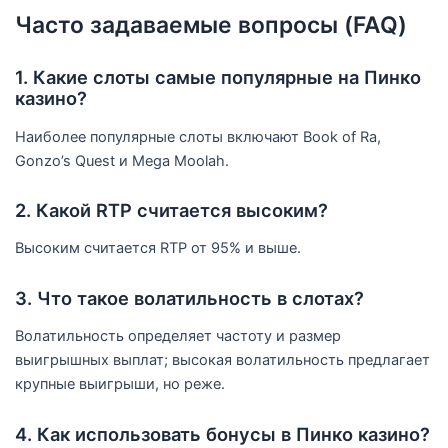
Часто задаваемые вопросы (FAQ)
1. Какие слоты самые популярные на Пинко
казино?
Наиболее популярные слоты включают Book of Ra,
Gonzo’s Quest и Mega Moolah.
2. Какой RTP считается высоким?
Высоким считается RTP от 95% и выше.
3. Что такое волатильность в слотах?
Волатильность определяет частоту и размер
выигрышных выплат; высокая волатильность предлагает
крупные выигрыши, но реже.
4. Как использовать бонусы в Пинко казино?