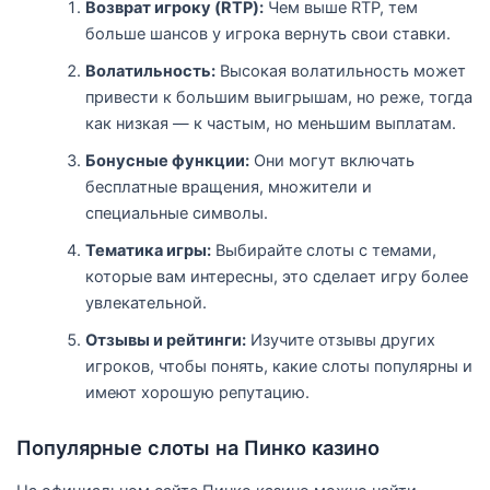
Возврат игроку (RTP):
Чем выше RTP, тем
больше шансов у игрока вернуть свои ставки.
Волатильность:
Высокая волатильность может
привести к большим выигрышам, но реже, тогда
как низкая — к частым, но меньшим выплатам.
Бонусные функции:
Они могут включать
бесплатные вращения, множители и
специальные символы.
Тематика игры:
Выбирайте слоты с темами,
которые вам интересны, это сделает игру более
увлекательной.
Отзывы и рейтинги:
Изучите отзывы других
игроков, чтобы понять, какие слоты популярны и
имеют хорошую репутацию.
Популярные слоты на Пинко казино