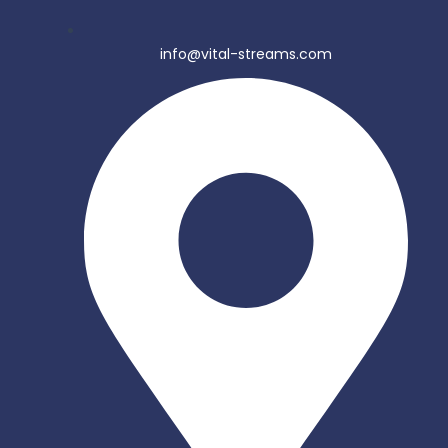
info@vital-streams.com