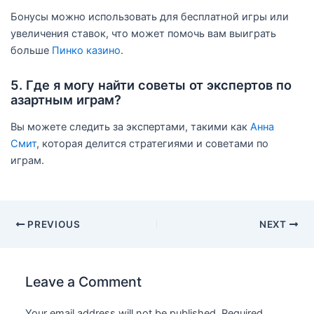
Бонусы можно использовать для бесплатной игры или
увеличения ставок, что может помочь вам выиграть
больше
Пинко казино
.
5. Где я могу найти советы от экспертов по
азартным играм?
Вы можете следить за экспертами, такими как
Анна
Смит
, которая делится стратегиями и советами по
играм.
PREVIOUS
NEXT
Leave a Comment
Your email address will not be published.
Required