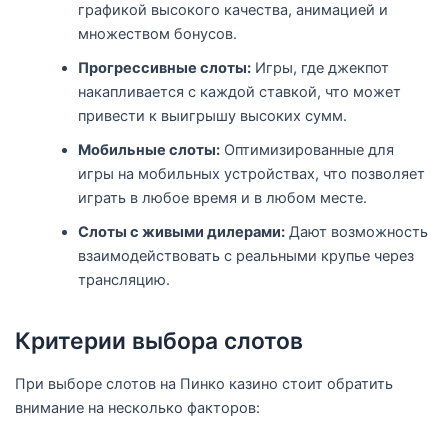
графикой высокого качества, анимацией и
множеством бонусов.
Прогрессивные слоты:
Игры, где джекпот
накапливается с каждой ставкой, что может
привести к выигрышу высоких сумм.
Мобильные слоты:
Оптимизированные для
игры на мобильных устройствах, что позволяет
играть в любое время и в любом месте.
Слоты с живыми дилерами:
Дают возможность
взаимодействовать с реальными крупье через
трансляцию.
Критерии выбора слотов
При выборе слотов на Пинко казино стоит обратить
внимание на несколько факторов: