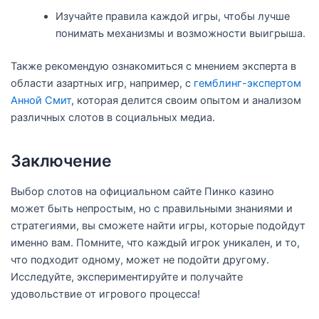
Изучайте правила каждой игры, чтобы лучше
понимать механизмы и возможности выигрыша.
Также рекомендую ознакомиться с мнением эксперта в
области азартных игр, например, с
гемблинг-экспертом
Анной Смит
, которая делится своим опытом и анализом
различных слотов в социальных медиа.
Заключение
Выбор слотов на официальном сайте Пинко казино
может быть непростым, но с правильными знаниями и
стратегиями, вы сможете найти игры, которые подойдут
именно вам. Помните, что каждый игрок уникален, и то,
что подходит одному, может не подойти другому.
Исследуйте, экспериментируйте и получайте
удовольствие от игрового процесса!