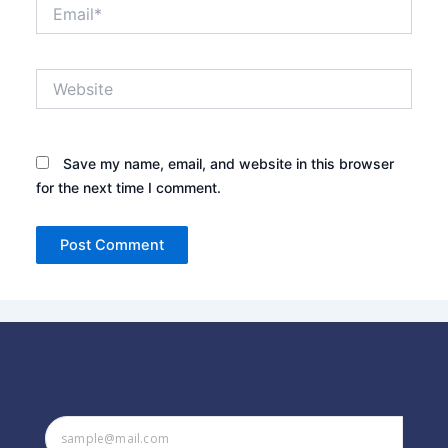
Email*
Website
Save my name, email, and website in this browser
for the next time I comment.