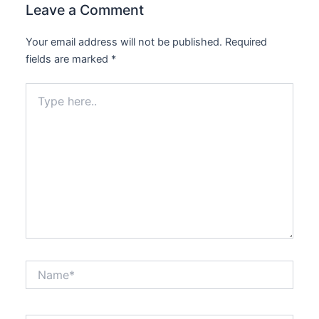
Leave a Comment
Your email address will not be published.
Required
fields are marked
*
Type
here..
Name*