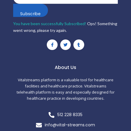
Subscribe
You have been successfully Subscribed!
Ops! Something
went wrong, please try again.
F
T
T
a
w
u
c
i
m
e
t
b
b
t
l
o
e
r
o
r
About Us
k
-
f
Vitalstreams platform is a valuable tool for healthcare
facilities and healthcare practice. Vitalstreams
telehealth platform is easy and especially designed for
healthcare practice in developing countries.
512 228 8335
info@vital-streams.com