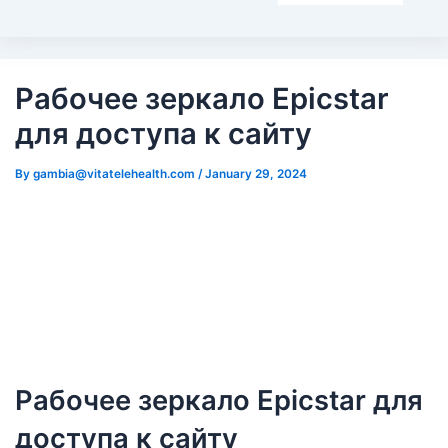
Рабочее зеркало Epicstar
для доступа к сайту
By
gambia@vitatelehealth.com
/
January 29, 2024
Рабочее зеркало Epicstar для
доступа к сайту