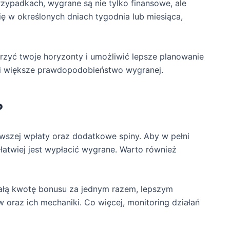
zypadkach, wygrane są nie tylko finansowe, ale
ę w określonych dniach tygodnia lub miesiąca,
rzyć twoje horyzonty i umożliwić lepsze planowanie
 i większe prawdopodobieństwo wygranej.
?
rwszej wpłaty oraz dodatkowe spiny. Aby w pełni
łatwiej jest wypłacić wygrane. Warto również
ałą kwotę bonusu za jednym razem, lepszym
 oraz ich mechaniki. Co więcej, monitoring działań