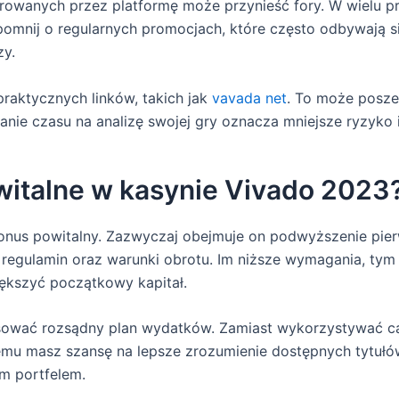
rowanych przez platformę może przynieść fory. W wielu pr
mnij o regularnych promocjach, które często odbywają si
zy.
praktycznych linków, takich jak
vavada net
. To może posze
nie czasu na analizę swojej gry oznacza mniejsze ryzyko
italne w kasynie Vivado 2023
 bonus powitalny. Zazwyczaj obejmuje on podwyższenie pie
 regulamin oraz warunki obrotu. Im niższe wymagania, tym 
ększyć początkowy kapitał.
tosować rozsądny plan wydatków. Zamiast wykorzystywać c
temu masz szansę na lepsze zrozumienie dostępnych tytułów
m portfelem.