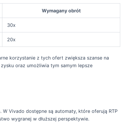
Wymagany obrót
30x
20x
rne korzystanie z tych ofert zwiększa szanse na
ł zysku oraz umożliwia tym samym lepsze
 W Vivado dostępne są automaty, które oferują RTP
two wygranej w dłuższej perspektywie.