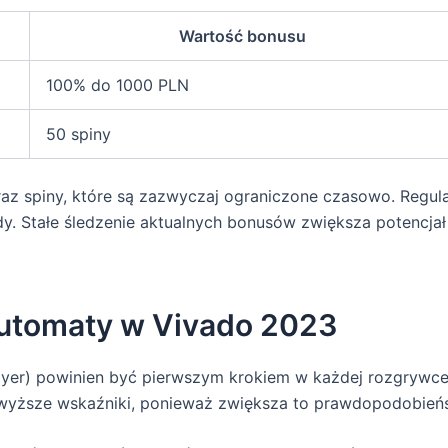
Wartość bonusu
100% do 1000 PLN
50 spiny
az spiny, które są zazwyczaj ograniczone czasowo. Regula
y. Stałe śledzenie aktualnych bonusów zwiększa potencja
automaty w Vivado 2023
yer) powinien być pierwszym krokiem w każdej rozgrywce.
 wyższe wskaźniki, ponieważ zwiększa to prawdopodobieńs