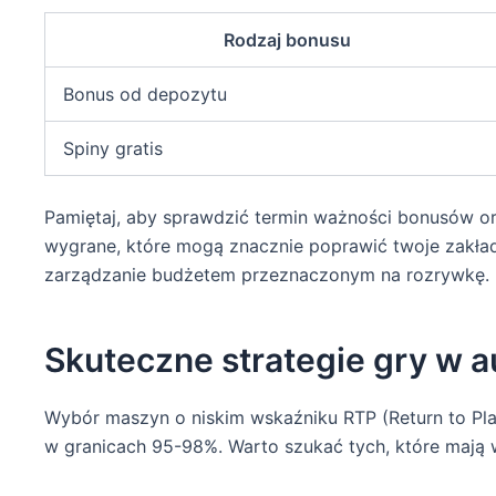
Rodzaj bonusu
Bonus od depozytu
Spiny gratis
Pamiętaj, aby sprawdzić termin ważności bonusów or
wygrane, które mogą znacznie poprawić twoje zakład
zarządzanie budżetem przeznaczonym na rozrywkę.
Skuteczne strategie gry w 
Wybór maszyn o niskim wskaźniku RTP (Return to Pla
w granicach 95-98%. Warto szukać tych, które mają