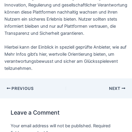
Innovation, Regulierung und gesellschaftlicher Verantwortung
können diese Plattformen nachhaltig wachsen und ihren
Nutzern ein sicheres Erlebnis bieten. Nutzer sollten stets
informiert bleiben und nur auf Plattformen vertrauen, die
Transparenz und Sicherheit garantieren.
Hierbei kann der Einblick in speziell geprüfte Anbieter, wie auf
Mehr Infos gibt’s hier, wertvolle Orientierung bieten, um
verantwortungsbewusst und sicher am Glücksspielevent
teilzunehmen.
PREVIOUS
NEXT
Leave a Comment
Your email address will not be published.
Required