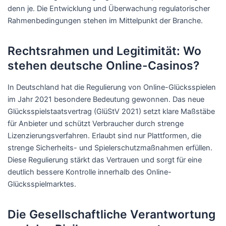
denn je. Die Entwicklung und Überwachung regulatorischer
Rahmenbedingungen stehen im Mittelpunkt der Branche.
Rechtsrahmen und Legitimität: Wo
stehen deutsche Online-Casinos?
In Deutschland hat die Regulierung von Online-Glücksspielen
im Jahr 2021 besondere Bedeutung gewonnen. Das neue
Glücksspielstaatsvertrag (GlüStV 2021) setzt klare Maßstäbe
für Anbieter und schützt Verbraucher durch strenge
Lizenzierungsverfahren. Erlaubt sind nur Plattformen, die
strenge Sicherheits- und Spielerschutzmaßnahmen erfüllen.
Diese Regulierung stärkt das Vertrauen und sorgt für eine
deutlich bessere Kontrolle innerhalb des Online-
Glücksspielmarktes.
Die Gesellschaftliche Verantwortung