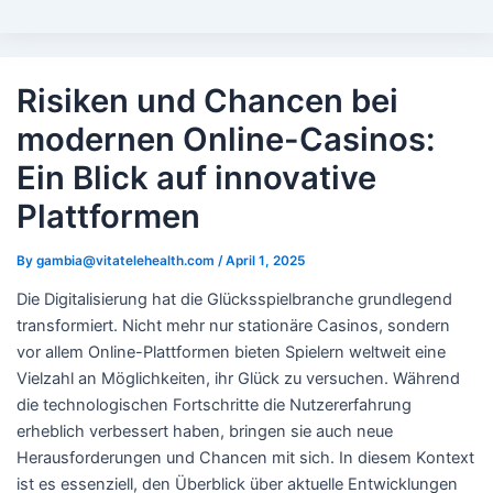
Risiken und Chancen bei
modernen Online-Casinos:
Ein Blick auf innovative
Plattformen
By
gambia@vitatelehealth.com
/
April 1, 2025
Die Digitalisierung hat die Glücksspielbranche grundlegend
transformiert. Nicht mehr nur stationäre Casinos, sondern
vor allem Online-Plattformen bieten Spielern weltweit eine
Vielzahl an Möglichkeiten, ihr Glück zu versuchen. Während
die technologischen Fortschritte die Nutzererfahrung
erheblich verbessert haben, bringen sie auch neue
Herausforderungen und Chancen mit sich. In diesem Kontext
ist es essenziell, den Überblick über aktuelle Entwicklungen